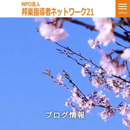
MENU
ブログ情報