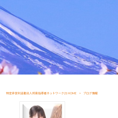
特定非営利活動法人邦楽指導者ネットワーク21 HOME
>
ブログ情報