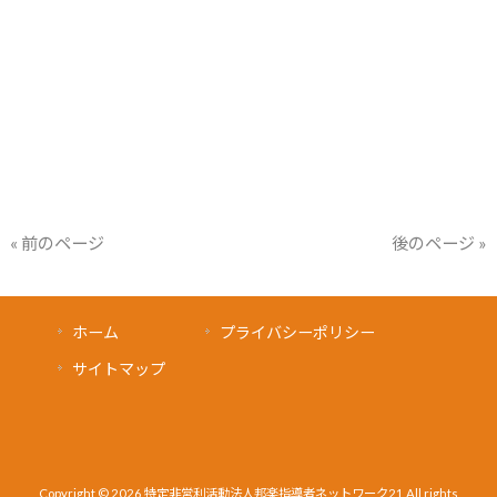
« 前のページ
後のページ »
ホーム
プライバシーポリシー
サイトマップ
Copyright © 2026 特定非営利活動法人邦楽指導者ネットワーク21 All rights