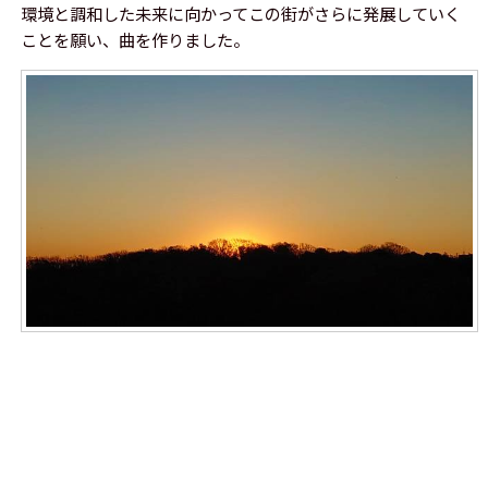
環境と調和した未来に向かってこの街がさらに発展していく
ことを願い、曲を作りました。